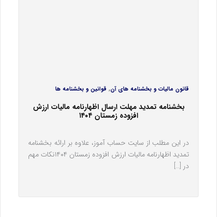
,
قانون مالیات و بخشنامه های آن
قوانین و بخشنامه ها
بخشنامه تمدید مهلت ارسال اظهارنامه مالیات ارزش
افزوده زمستان ۱۴۰۴
در این مطلب از سایت حساب آموز، علاوه بر ارائه بخشنامه
تمدید اظهارنامه مالیات ارزش افزوده زمستان ۱۴۰۴نکات مهم
در […]