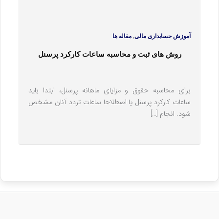
,
آموزش حسابداری مالی
مقاله ها
روش های ثبت و محاسبه ساعات کارکرد پرسنل
برای محاسبه حقوق و مزایای ماهانه پرسنل، ابتدا باید
ساعات کارکرد پرسنل یا اصطلاحا ساعات تردد آنان مشخص
شود. انجام […]