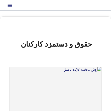
رش
ه
حتوا
حقوق و دستمزد کارکنان