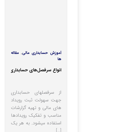
آموزش حسابداری مالی
,
مقاله
ها
انواع سرفصل‎های حسابداری
از سرفصل‎های حسابداری
جهت سهولت ثبت رویداد
های مالی و تهیه گزارشات
مناسب و تفکیک رویدادها
استفاده می‎شود. به هر یک
[…]