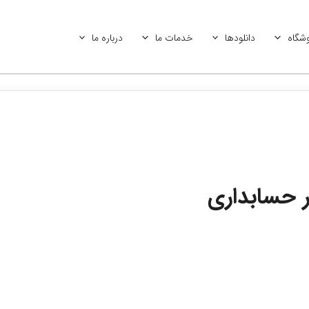
شگاه
دانلودها
خدمات ما
درباره ما
ر حسابداری