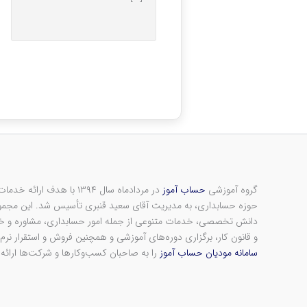
گروه آموزشی
حساب آموز
در مردادماه سال ۱۳۹۴ با هد
حوزه حسابداری، به مدیریت آقای سعید قنبری تأسیس شد. این مجموعه
دانش تخصصی، خدمات متنوعی از جمله امور حسابداری، مشاوره و خدم
و قانون کار، برگزاری دوره‌های آموزشی و همچنین فروش و استقرار نرم‌ا
سامانه مودیان حساب آموز
را به صاحبان کسب‌وکارها و شرکت‌ها ارائه