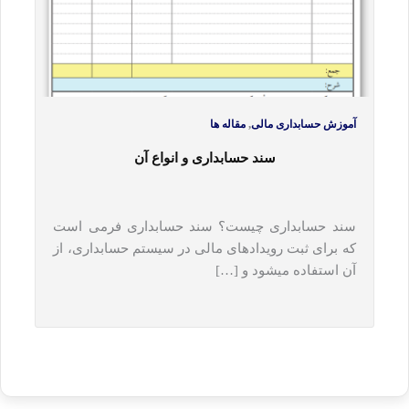
,
آموزش حسابداری مالی
مقاله ها
سند حسابداری و انواع آن
سند حسابداری چیست؟ سند حسابداری فرمی است
که برای ثبت رویدادهای مالی در سیستم حسابداری، از
آن استفاده می‎شود و […]