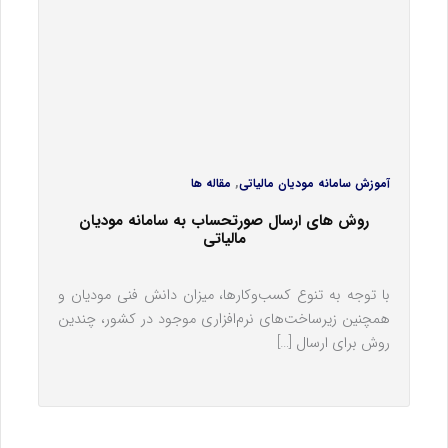
,
آموزش سامانه مودیان مالیاتی
مقاله ها
روش های ارسال صورتحساب به سامانه مودیان
مالیاتی
با توجه به تنوع کسب‌وکارها، میزان دانش فنی مودیان و
همچنین زیرساخت‌های نرم‌افزاری موجود در کشور، چندین
روش برای ارسال […]