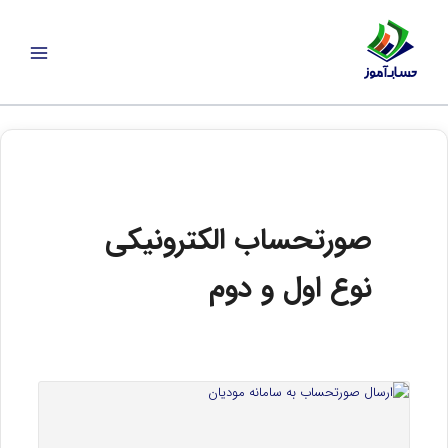
رش
ه
حتوا
صورتحساب الکترونیکی
نوع اول و دوم