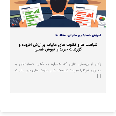
,
آموزش حسابداری مالیاتی
مقاله ها
شباهت ها و تفاوت های مالیات بر ارزش افزوده و
گزارشات خرید و فروش فصلی
یکی از پرسش هایی که همواره به ذهن حسابداران و
مدیران شرکتها میرسد شباهت ها و تفاوت های بین مالیات
[…]