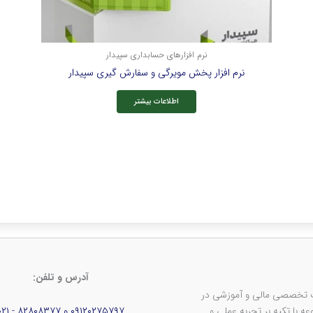
نرم افزارهای حسابداری سپیدار
نرم افزار پخش مویرگی و سفارش گیری سپیدار
اطلاعات بیشتر
آدرس و تلفن:
ف ارائه خدمات تخصصی مالی و آموزشی در
 با تکیه بر تجربه عملی و
۰۹۱۲۰۲۷۵۷۹۷ و ۸۲۸۰۸۳۷۷ - ۰۲۱