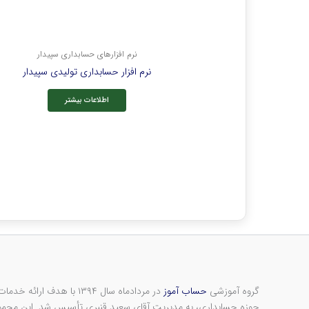
نرم افزارهای حسابداری سپیدار
نرم افزار حسابداری تولیدی سپیدار
اطلاعات بیشتر
گروه آموزشی
حساب آموز
در مردادماه سال ۱۳۹۴ با هد
حوزه حسابداری، به مدیریت آقای سعید قنبری تأسیس شد. این مجموعه