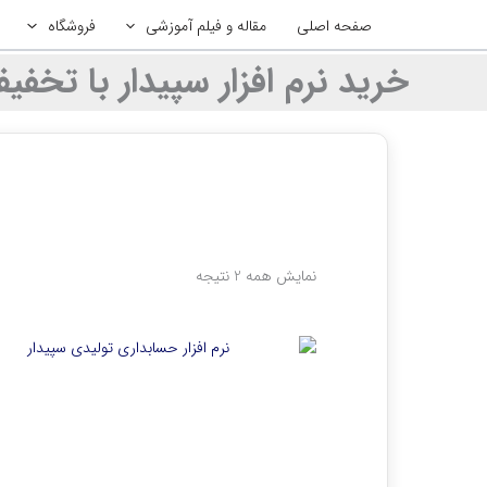
مرتب‌سازی
رش
بر
صفحه اصلی
مقاله و فیلم آموزشی
فروشگاه
ه
اساس
جدیدترین
حتوا
خرید نرم افزار سپیدار با تخفی
نمایش همه 2 نتیجه