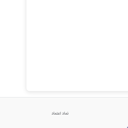
نماد اعتماد