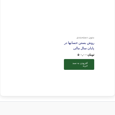
بدون دسته‌بندی
روش بستن حسابها در
پایان سال مالی
تومان
۵۰۰,۰۰۰
افزودن به سبد
خرید