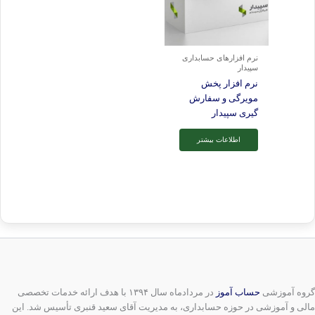
نرم افزارهای حسابداری
سپیدار
نرم افزار پخش
مویرگی و سفارش
گیری سپیدار
اطلاعات بیشتر
گروه آموزشی
حساب آموز
در مردادماه سال ۱۳۹۴ با هدف ارائه خدمات تخصصی
مالی و آموزشی در حوزه حسابداری، به مدیریت آقای سعید قنبری تأسیس شد. این