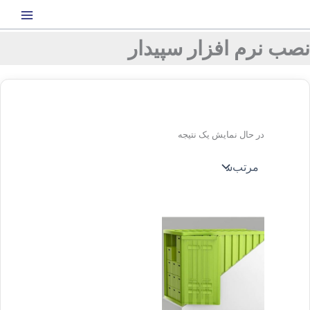
رش
ه
حتوا
نصب نرم افزار سپیدار
در حال نمایش یک نتیجه