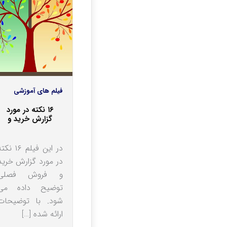
فیلم های آموزشی
۱۶ نکته در مورد
گزارش خرید و
فروش فصلی
در این فیلم ۱۶ ن
در مورد گزارش خرید
و فروش فصلی
توضیح داده می
شود. با توضیحات
ارائه شده […]