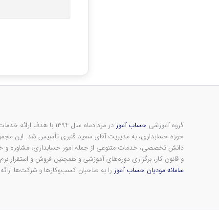
گروه آموزشی
حساب آموز
در مردادماه سال ۱۳۹۴ با هد
حوزه حسابداری، به مدیریت آقای سعید قنبری تأسیس شد. این مجموعه
دانش تخصصی، خدمات متنوعی از جمله امور حسابداری، مشاوره و خدم
و قانون کار، برگزاری دوره‌های آموزشی و همچنین فروش و استقرار نرم‌ا
سامانه مودیان حساب آموز
را به صاحبان کسب‌وکارها و شرکت‌ها ارائه