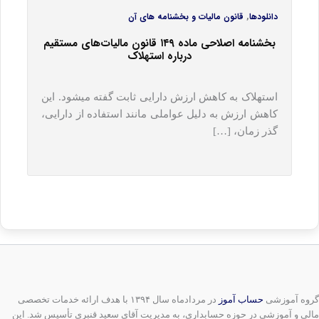
,
دانلودها
قانون مالیات و بخشنامه های آن
بخشنامه اصلاحی ماده ۱۴۹ قانون مالیات‎های مستقیم
درباره استهلاک
استهلاک به کاهش ارزش دارایی ثابت گفته می‎شود. این
کاهش ارزش به دلیل عواملی مانند استفاده از دارایی،
گذر زمان، […]
گروه آموزشی
حساب آموز
در مردادماه سال ۱۳۹۴ با هدف ارائه خدمات تخصصی
مالی و آموزشی در حوزه حسابداری، به مدیریت آقای سعید قنبری تأسیس شد. این