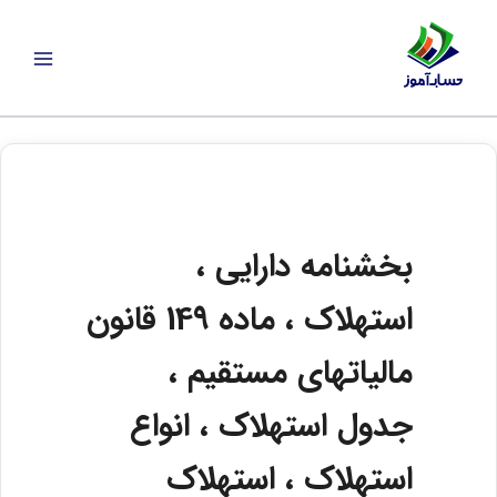
رش
ه
حتوا
بخشنامه دارایی ،
استهلاک ، ماده 149 قانون
مالیاتهای مستقیم ،
جدول استهلاک ، انواع
استهلاک ، استهلاک