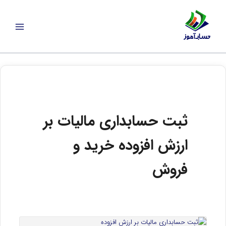
رش
ه
حتوا
ثبت حسابداری مالیات بر
ارزش افزوده خرید و
فروش