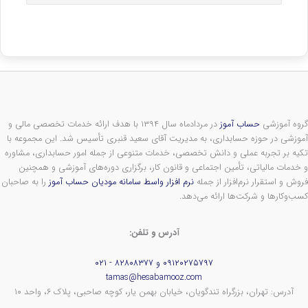
گروه آموزشی
حساب آموز
در مردادماه سال ۱۳۹۴ با هدف ارائه خدمات تخصصی مالی و
آموزشی در حوزه حسابداری، به مدیریت آقای سعید قنبری تأسیس شد. این مجموعه با
تکیه بر تجربه عملی و دانش تخصصی، خدمات متنوعی از جمله امور حسابداری، مشاوره
و خدمات مالیاتی، تأمین اجتماعی و قانون کار، برگزاری دوره‌های آموزشی و همچنین
فروش و استقرار نرم‌افزار از جمله
نرم افزار واسط سامانه مودیان حساب آموز
را به صاحبان
کسب‌وکارها و شرکت‌ها ارائه می‌دهد.
آدرس و تلفن:
۰۹۱۲۰۲۷۵۷۹۷ و ۸۲۸۰۸۳۷۷ - ۰۲۱
tamas@hesabamooz.com
آدرس: تهران، بزرگراه تندگویان، خیابان بهمن یار، کوچه صاحبی، پلاک ۶، واحد ۱۰