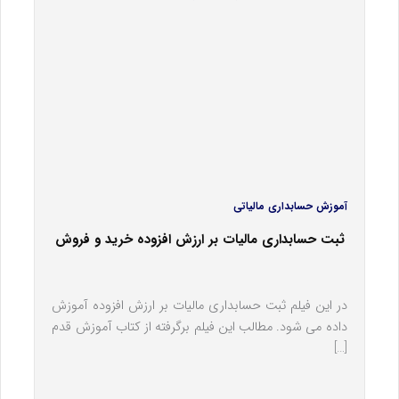
آموزش حسابداری مالیاتی
ثبت حسابداری مالیات بر ارزش افزوده خرید و فروش
در این فیلم ثبت حسابداری مالیات بر ارزش افزوده آموزش
داده می شود. مطالب این فیلم برگرفته از کتاب آموزش قدم
[…]