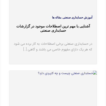
,
آموزش حسابداری صنعتی
مقاله ها
آشنایی با مهم ترین اصطلاحات موجود در گزارشات
حسابداری صنعتی
در حسابداری صنعتی برخی اصطلاحات به کار برده می شود
که هر یک دارای مفهوم خاصی می باشند و گاهی […]