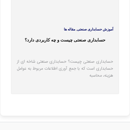
,
آموزش حسابداری صنعتی
مقاله ها
حسابداری صنعتی چیست و چه کاربردی دارد؟
حسابداری صنعتی چیست؟ حسابداری صنعتی شاخه ای از
حسابداری است که با جمع آوری اطلاعات مربوط به عوامل
هزینه، محاسبه