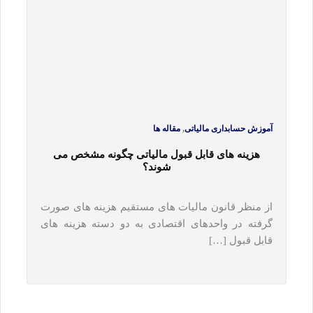
,
آموزش حسابداری مالیاتی
مقاله ها
هزینه‎ های قابل قبول مالیاتی چگونه مشخص می
شوند؟
از منظر قانون مالیات های مستقیم هزینه های صورت
گرفته در واحدهای اقتصادی به دو دسته هزینه های
قابل قبول […]