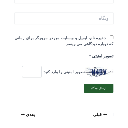
وبگاه
ذخیره نام، ایمیل و وبسایت من در مرورگر برای زمانی
که دوباره دیدگاهی می‌نویسم.
تصویر امنیتی
*
تصویر امنیتی را وارد کنید:
قبلی
بعدی