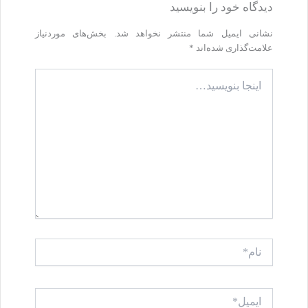
دیدگاه‌ خود را بنویسید
نشانی ایمیل شما منتشر نخواهد شد.
بخش‌های موردنیاز
علامت‌گذاری شده‌اند
*
اینجا
بنویسید…
نام*
ایمیل*