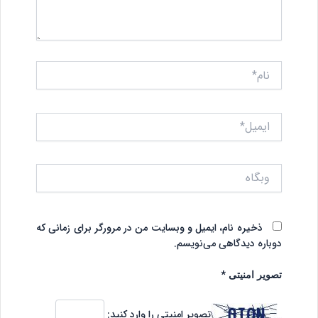
نام*
ایمیل*
وبگاه
ذخیره نام، ایمیل و وبسایت من در مرورگر برای زمانی که
دوباره دیدگاهی می‌نویسم.
*
تصویر امنیتی
تصویر امنیتی را وارد کنید: