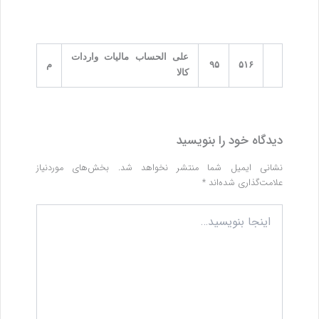
علی ­الحساب مالیات واردات
۵۱۶
۹۵
م
کالا
دیدگاه‌ خود را بنویسید
نشانی ایمیل شما منتشر نخواهد شد.
بخش‌های موردنیاز
علامت‌گذاری شده‌اند
*
اینجا
بنویسید…