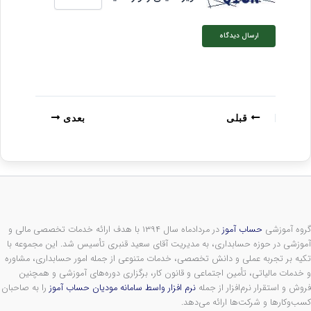
قبلی
بعدی
گروه آموزشی
حساب آموز
در مردادماه سال ۱۳۹۴ با هدف ارائه خدمات تخصصی مالی و
آموزشی در حوزه حسابداری، به مدیریت آقای سعید قنبری تأسیس شد. این مجموعه با
تکیه بر تجربه عملی و دانش تخصصی، خدمات متنوعی از جمله امور حسابداری، مشاوره
و خدمات مالیاتی، تأمین اجتماعی و قانون کار، برگزاری دوره‌های آموزشی و همچنین
فروش و استقرار نرم‌افزار از جمله
نرم افزار واسط سامانه مودیان حساب آموز
را به صاحبان
کسب‌وکارها و شرکت‌ها ارائه می‌دهد.