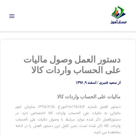
رش
ه
حتوا
دستور العمل وصول مالیات
علی­ الحساب واردات کالا
از
سعید قنبری
/
اسفند ۹, ۱۳۹۶
مالیات علی الحساب واردات کالا
دستور العمل شماره ۲۰۰/۹۵/۵۱۶مورخ ۱۳۹۵/۶/۱۵ سازمان امور
مالیاتی به مالیات علی الحساب واردات کالا اختصاص دارد. در
دستورالعمل ذکر شده موارد مرتبط با وصول مالیات علی الحساب
واردات کالا ذکر شده است. متن کامل این دستور العمل را در ادامه
مشاهده می کنید: