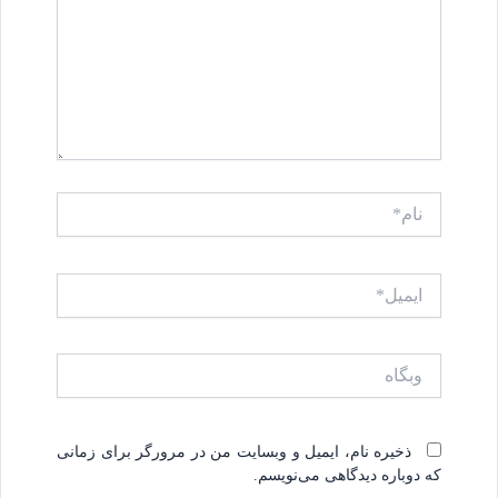
نام*
ایمیل*
وبگاه
ذخیره نام، ایمیل و وبسایت من در مرورگر برای زمانی
که دوباره دیدگاهی می‌نویسم.