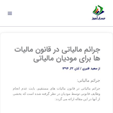
رش
ه
حتوا
جرائم مالیاتی در قانون مالیات
ها برای مودیان مالیاتی
از
سعید قنبری
/
آبان ۲۲, ۱۳۹۴
جرائم مالیاتی:
جرائم مالیاتی در قانون مالیات های مستقیم، بابت عدم انجام
وظایف قانونی توسط مودیان در نظر گرفته شده است که بخشی
از آنها در این مقاله ارائه می گردد: