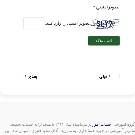
تصویر امنیتی
*
تصویر امنیتی را وارد کنید:
قبلی
بعدی
گروه آموزشی
حساب آموز
در مردادماه سال ۱۳۹۴ با هدف ارائه خدمات تخصصی
مالی و آموزشی در حوزه حسابداری، به مدیریت آقای سعید قنبری تأسیس شد. این