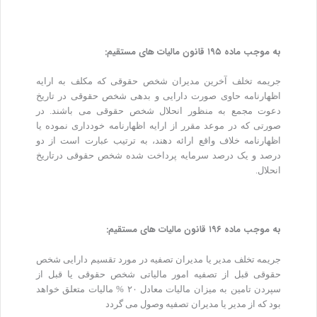
به موجب ماده ۱۹۵ قانون مالیات های مستقیم:
جریمه تخلف آخرین مدیران شخص حقوقی که مکلف به ارایه
اظهارنامه حاوی صورت دارایی و بدهی شخص حقوقی در تاریخ
دعوت مجمع به منظور انحلال شخص حقوقی می باشند. در
صورتی که در موعد مقرر از ارایه اظهارنامه خودداری نموده یا
اظهارنامه خلاف واقع ارائه دهند، به ترتیب عبارت است از دو
درصد و یک درصد سرمایه پرداخت شده شخص حقوقی درتاریخ
انحلال.
به موجب ماده ۱۹۶ قانون مالیات های مستقیم:
جریمه تخلف مدیر یا مدیران تصفیه در مورد تقسیم دارایی شخص
حقوقی قبل از تصفیه امور مالیاتی شخص حقوقی یا قبل از
سپردن تامین به میزان مالیات معادل ۲۰ % مالیات متعلق خواهد
بود که از مدیر یا مدیران تصفیه وصول می گردد