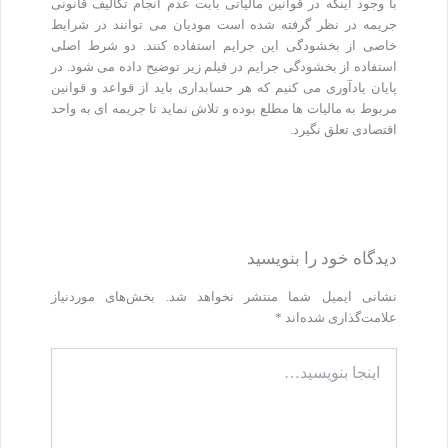
با وجود اینکه در قوانین مالیاتی بابت عدم انجام تکالیف قانونی
جریمه در نظر گرفته شده است مودیان می توانند در شرایط
خاصی از بخشودگی این جرایم استفاده کنند. دو شرط اصلی
استفاده از بخشودگی جرایم در فیلم زیر توضیح داده می شود. در
پایان یادآوری می کنیم که هر حسابداری باید از قواعد و قوانین
مربوط به مالیات ها مطلع بوده و تلاش نماید تا جریمه ای به واحد
اقتصادی تعلق نگیرد.
دیدگاه‌ خود را بنویسید
نشانی ایمیل شما منتشر نخواهد شد.
بخش‌های موردنیاز
علامت‌گذاری شده‌اند
*
اینجا
بنویسید…