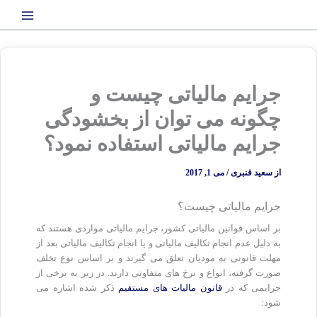
رش
ه
حتوا
جرایم مالیاتی چیست و
چگونه می توان از بخشودگی
جرایم مالیاتی استفاده نمود؟
از
سعید قنبری
/
می 1, 2017
جرایم مالیاتی چیست؟
بر اساس قوانین مالیاتی کشور، جرایم مالیاتی مواردی هستند که
به دلیل عدم انجام تکالیف مالیاتی و یا انجام تکالیف مالیاتی بعد از
مهلت قانونی به مودیان تعلق می گیرند و بر اساس نوع تخلف
صورت گرفته، انواع و نرخ های متفاوتی دارند. در زیر به برخی از
جرایمی که در
قانون مالیات های مستقیم
ذکر شده اشاره می
شود: