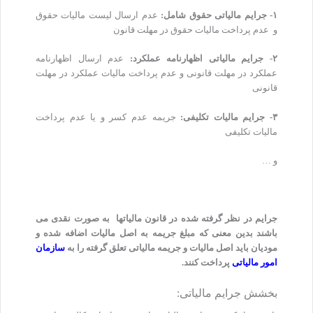
۱- جرایم مالیاتی حقوق شامل:
عدم ارسال لیست مالیات حقوق
و عدم پرداخت مالیات حقوق در مهلت قانون
۲- جرایم مالیاتی اظهارنامه عملکرد:
عدم ارسال اظهارنامه
عملکرد در مهلت قانونی و عدم پرداخت مالیات عملکرد در مهلت
قانونی
۳- جرایم مالیات تکلیفی:
جریمه عدم کسر و یا عدم پرداخت
مالیات تکلیفی
و …
جرایم در نظر گرفته شده در قانون مالیاتها به صورت نقدی می
باشند بدین معنی که مبلغ جریمه به اصل مالیات اضافه شده و
مودیان باید اصل مالیات و جریمه مالیاتی تعلق گرفته را به
سازمان
امور مالیاتی
پرداخت کنند.
بخشش جرایم مالیاتی: