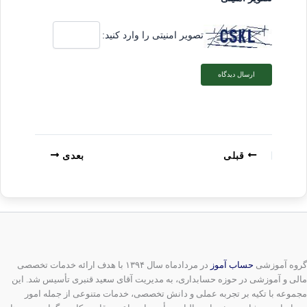
تصویر امنیتی را وارد کنید:
قبلی
بعدی
گروه آموزشی
حساب آموز
در مردادماه سال ۱۳۹۴ با هدف ارائه خدمات تخصصی
مالی و آموزشی در حوزه حسابداری، به مدیریت آقای سعید قنبری تأسیس شد. این
مجموعه با تکیه بر تجربه عملی و دانش تخصصی، خدمات متنوعی از جمله امور