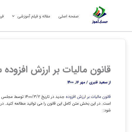
رش
ه
صفحه اصلی
مقاله و فیلم آموزشی
فرو
حتوا
قانون مالیات بر ارزش افزوده سال ۱۴۰۰ (متن
از
سعید قنبری
/
مهر ۱۶, ۱۴۰۰
قانون مالیات بر ارزش افزوده
شود: