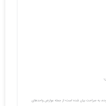
؛
ض بوده، به صراحت بیان شده است؛ از جمله عوارض واحدهای