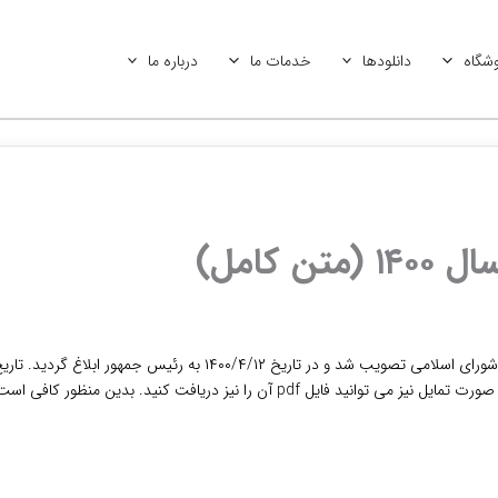
شگاه
دانلودها
خدمات ما
درباره ما
 کامل)
است. در این بخش متن کامل این قانون را می توانید مطالعه کنید. در صورت تمایل نیز می توان