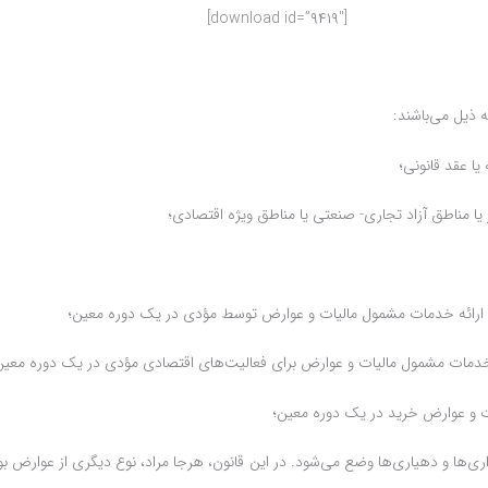
[download id=”۹۴۱۹″]
 ذیل می‌باشند:
یا عقد قانونی؛
یا مناطق آزاد تجاری‌- صنعتی یا مناطق ویژه اقتصادی؛
و ارائه خدمات مشمول مالیات و عوارض توسط مؤدی در یک دوره معین؛
و خدمات مشمول مالیات و عوارض برای فعالیت‌های اقتصادی مؤدی در یک دوره معین
لیات و عوارض خرید در یک دوره معین؛
داری‌ها و دهیاری‌ها وضع می‌شود. در این قانون، هرجا مراد، نوع دیگری از عوار