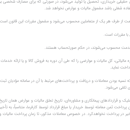
مؤدیان حقیقی خریداری، تحصیل یا تولید می‌شود، در صورتی که برای مصارف شخصی
تفاده شغلی باشد مشمول مالیات و عوارض نخواهد شد.
با مقررات است.
ا یا خدمت محسوب می‌شوند، در حکم صورتحساب هستند.
رداخت نماید.
 اینکه نسیه بودن معاملات و دریافت و پرداخت‌های مرتبط با آن در سامانه مؤدیان ثب
دی تلقی می‌شود.
رط تملیک و قراردادهای پیمانکاری و مشاوره‌ای، تاریخ تعلق مالیات و عوارض همان
رداخت ثمن معامله توسط خریدار یا مبلغ قرارداد توسط کارفرما، متناسباً، به تأخی
خیر در پرداخت نخواهدکرد. در خصوص معاملات مذکور، تا زمان پرداخت مالیات و عو