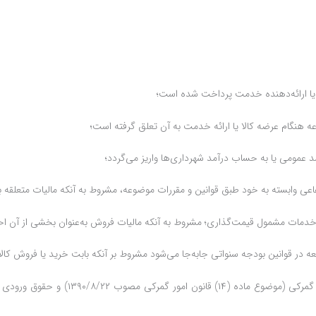
 یا ارائه‌دهنده خدمت ‏پرداخت شده است؛
 هنگام عرضه کالا ‏یا ارائه خدمت به آن تعلق گرفته است؛
عمومی یا به حساب درآمد شهرداری‌ها واریز می‌گردد؛
اعی وابسته به خود طبق قوانین ‏و مقررات موضوعه، مشروط به آنکه مالیات متعلقه 
 و خدمات مشمول قیمت‌گذاری؛ ‏مشروط به آنکه مالیات فروش به‌عنوان بخشی از آن 
 در قوانین بودجه سنواتی جابه‌جا می‌شود مشروط بر آنکه بابت خرید یا فروش کالا
– مأخذ محاسبه مالیات و عوارض واردات کالا،‌