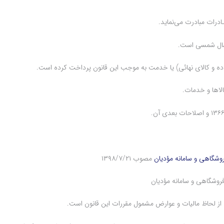
درات مبادرت می‌نماید.
ل سال شمسی است.
 نهاده و کالای نهائی) یا خدمت به موجب این قانون پرداخت کرده ‌است.
الاها و خدمات.
فروشگاهی و سامانه مؤدیان
مصوب ۱۳۹۸/۷/۲۱
، از لحاظ مالیات و عوارض مشمول مقررات ‏این قانون است.‏