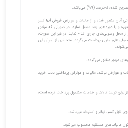
اتی آنان منظور شده‌ و از مالیات و عوارض فروش آنها کسر
وره‌ و یا دوره‌های بعد منتقل نماید. در صورتی که مؤدی
از محل وصولی‌های جاری اقدام نماید، در غیر این صورت،
 و از محل وصولی‌های جاری پرداخت می‌گردد.‏ متخلفین از اجرای این
الیات و عوارض نباشد، مالیات و عوارض پرداختی بابت خرید
دنیاز برای تولید کالاها و خدمات مشمول پرداخت کرده است،