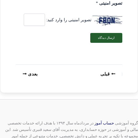
تصویر امنیتی
*
تصویر امنیتی را وارد کنید:
قبلی
بعدی
گروه آموزشی
حساب آموز
در مردادماه سال ۱۳۹۴ با هدف ارائه خدمات تخصصی
مالی و آموزشی در حوزه حسابداری، به مدیریت آقای سعید قنبری تأسیس شد. این
مجموعه با تکیه بر تجربه عملی و دانش تخصصی، خدمات متنوعی از جمله امور