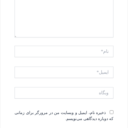
نام*
ایمیل*
وبگاه
ذخیره نام، ایمیل و وبسایت من در مرورگر برای زمانی
که دوباره دیدگاهی می‌نویسم.