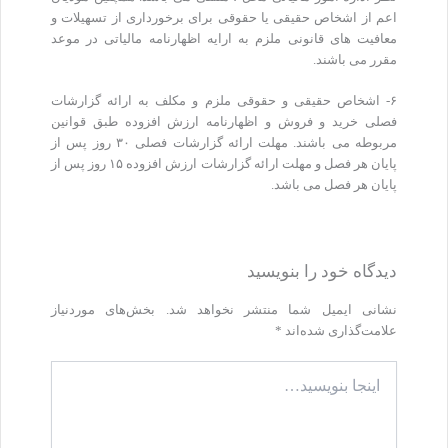
اعم از اشخاص حقیقی یا حقوقی برای برخورداری از تسهیلات و
معافیت های قانونی ملزم به ارایه اظهارنامه مالیاتی در موعد
مقرر می باشند.
۶- اشخاص حقیقی و حقوقی ملزم و مکلف به ارائه گزارشات
فصلی خرید و فروش و اظهارنامه ارزش افزوده طبق قوانین
مربوطه می باشند. مهلت ارائه گزارشات فصلی ۳۰ روز پس از
پایان هر فصل و مهلت ارائه گزارشات ارزش افزوده ۱۵ روز پس از
پایان هر فصل می باشد.
دیدگاه‌ خود را بنویسید
نشانی ایمیل شما منتشر نخواهد شد.
بخش‌های موردنیاز
علامت‌گذاری شده‌اند
*
اینجا
بنویسید…