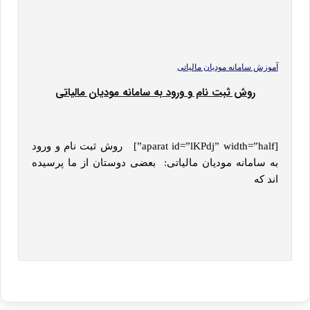
آموزش سامانه مودیان مالیاتی
روش ثبت نام و ورود به سامانه مودیان مالیاتی
[aparat id=”lKPdj” width=”half”] روش ثبت نام و ورود
به سامانه مودیان مالیاتی: بعضی دوستان از ما پرسیده
اند که