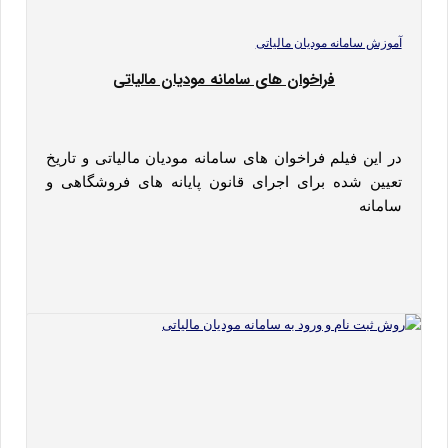
آموزش سامانه مودیان مالیاتی
فراخوان های سامانه مودیان مالیاتی
در این فیلم فراخوان های سامانه مودیان مالیاتی و تاریخ
تعیین شده برای اجرای قانون پایانه های فروشگاهی و
سامانه