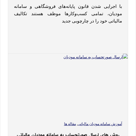
با اجرایی شدن قانون پایانه‌های فروشگاهی و سامانه
مودیان، تمامی کسب‌وکارها موظف هستند تکالیف
مالیاتی خود را در چارچوبی جدید
,
آموزش سامانه مودیان مالیاتی
مقاله ها
روش های ارسال صورتحساب به سامانه مودیان مالیاتی