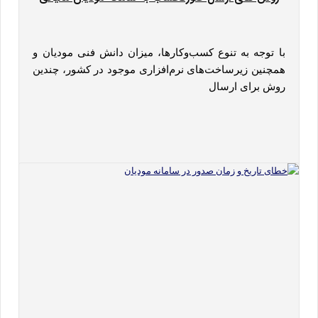
با توجه به تنوع کسب‌وکارها، میزان دانش فنی مودیان و
همچنین زیرساخت‌های نرم‌افزاری موجود در کشور، چندین
روش برای ارسال