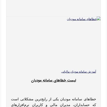
آموزش سامانه مودیان مالیاتی
لیست خطاهای سامانه مودیان
خطاهای سامانه مودیان یکی از رایج‌ترین مشکلاتی است
که حسابداران، مدیران مالی و کاربران نرم‌افزارهای