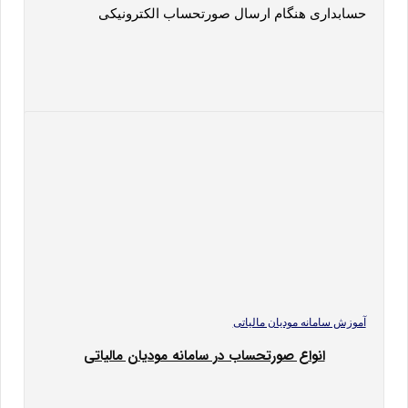
حسابداری هنگام ارسال صورتحساب الکترونیکی
آموزش سامانه مودیان مالیاتی
انواع صورتحساب در سامانه مودیان مالیاتی