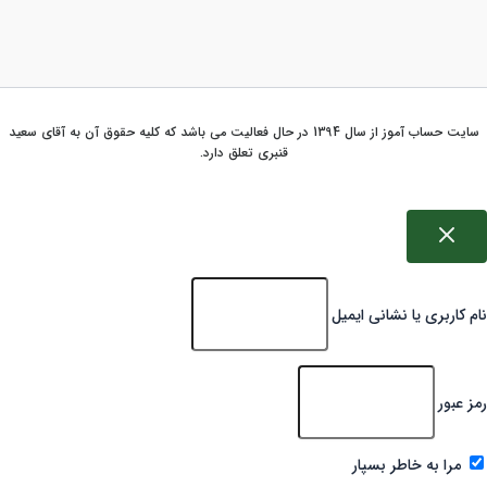
سایت حساب آموز از سال 1394 در حال فعالیت می باشد که کلیه حقوق آن به آقای سعید
قنبری تعلق دارد.
نام کاربری یا نشانی ایمیل
رمز عبور
مرا به خاطر بسپار