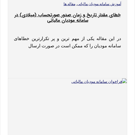
,
آموزش سامانه مودیان مالیاتی
مقاله ها
خطای مقدار تاریخ و زمان صدور صورتحساب (میلادی) در
سامانه مودیان مالیاتی
در این مقاله یکی از مهم ترین و پر تکرارترین خطاهای
سامانه مودیان را که ممکن است در صورت ارسال