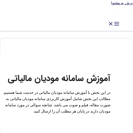
پرش به محتوا
آموزش سامانه مودیان مالیاتی
در این بخش با آموزش سامانه مودیان مالیاتی در خدمت شما هستیم.
مطالب این بخش شامل آموزش کاربردی سامانه مودیان مالیاتی به
صورت مقاله، فیلم و صوت می باشد. چنانچه سوالی در مورد سامانه
مودیان دارید در پایان هر مطلب آن را ارسال کنید.