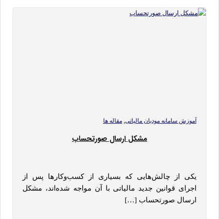
,
آموزش سامانه مودیان مالیاتی
مقاله ها
مشکل ارسال صورتحساب
یکی از چالش‌هایی که بسیاری از کسب‌وکارها پس از
اجرای قوانین جدید مالیاتی با آن مواجه شده‌اند، مشکل
ارسال صورتحساب […]