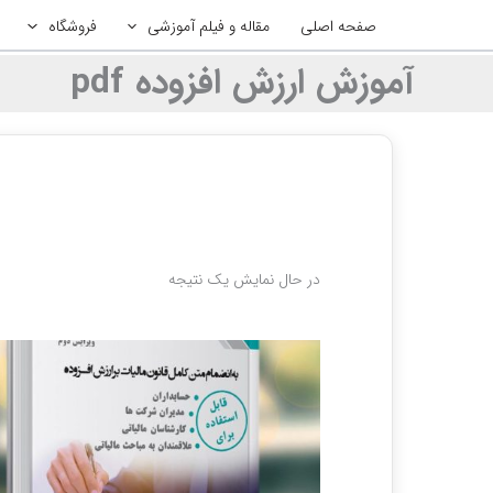
رش
صفحه اصلی
مقاله و فیلم آموزشی
فروشگاه
ه
حتوا
آموزش ارزش افزوده pdf
در حال نمایش یک نتیجه