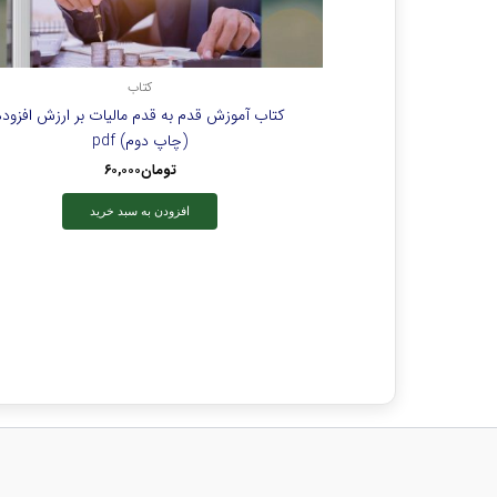
کتاب
کتاب آموزش قدم به قدم مالیات بر ارزش افزوده
(چاپ دوم) pdf
تومان
۶۰,۰۰۰
افزودن به سبد خرید