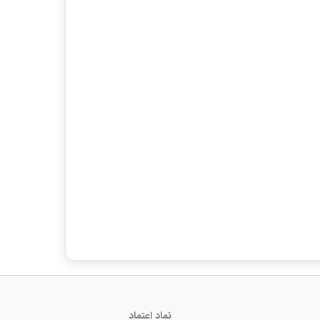
نماد اعتماد