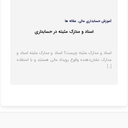
,
آموزش حسابداری مالی
مقاله ها
اسناد و مدارک مثبته در حسابداری
اسناد و مدارک مثبته چیست؟ اسناد و مدارک مثبته اسناد و
مدارک نشان‌دهنده وقوع رویداد مالی هستند و با استفاده
[…]