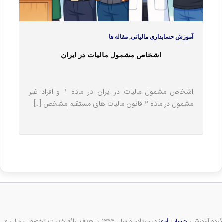
,
آموزش حسابداری مالیاتی
مقاله ها
اشخاص مشمول مالیات در ایران
اشخاص مشمول مالیات‎ در ایران در ماده ۱ و افراد غیر
مشمول در ماده ۲ قانون مالیات های مستقیم مشخص […]
گروه آموزشی
حساب آموز
در مردادماه سال ۱۳۹۴ با هدف ارائه خدمات تخصصی مالی و