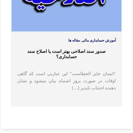
,
آموزش حسابداری مالی
مقاله ها
صدور سند اصلاحی بهتر است یا اصلاح سند
حسابداری؟
“انسان جایز الخطاست” این عبارتی است که گاهی
اوقات در صورت بروز اشتباه بیان می‎شود و نشان
دهنده اجنتاب ناپذیر […]