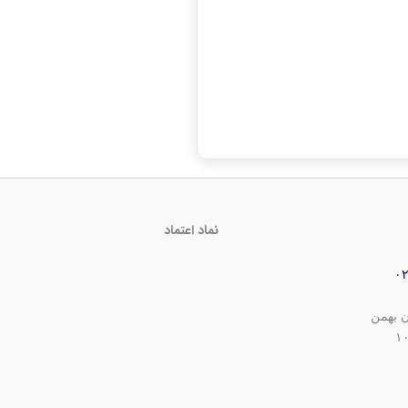
نماد اعتماد
ن بهمن