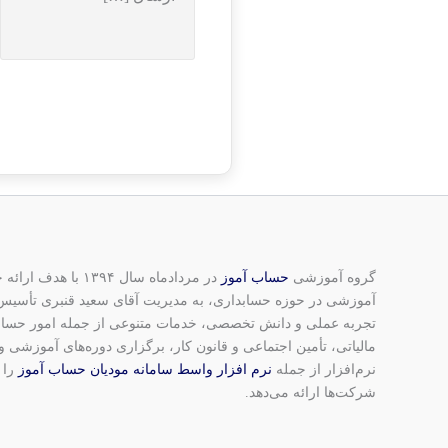
گروه آموزشی
حساب آموز
در مردادماه سال ۱۳۹۴
آموزشی در حوزه حسابداری، به مدیریت آقای سعید قنبری تأسیس ش
تجربه عملی و دانش تخصصی، خدمات متنوعی از جمله امور حساب
مالیاتی، تأمین اجتماعی و قانون کار، برگزاری دوره‌های آموزشی
نرم‌افزار از جمله
نرم افزار واسط سامانه مودیان حساب آموز
را 
شرکت‌ها ارائه می‌دهد.