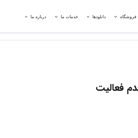
فروشگاه
دانلودها
خدمات ما
درباره ما
دم فعالیت