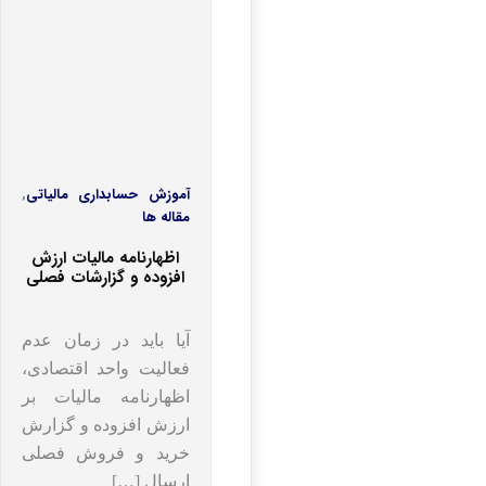
آموزش حسابداری مالیاتی
,
مقاله ها
اظهارنامه مالیات ارزش
افزوده و گزارشات فصلی
در زمان عدم فعالیت
آیا باید در زمان عدم
فعالیت واحد اقتصادی،
اظهارنامه مالیات بر
ارزش افزوده و گزارش
خرید و فروش فصلی
ارسال […]