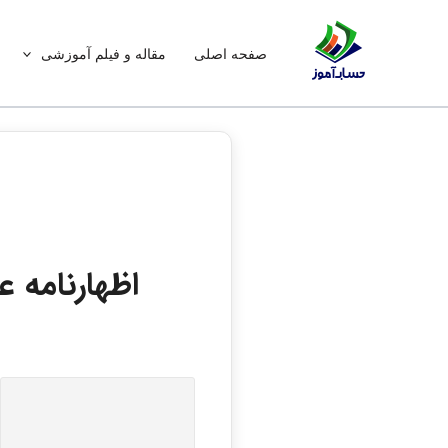
رش
ه
صفحه اصلی
مقاله و فیلم آموزشی
حتوا
اظهارنامه ع