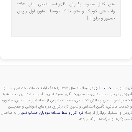
متن کامل مصوبه پذیرش اظهارنامه مالیاتی سال ۱۳۹۴
واحدهای کوچک و متوسط که توسط معاون اول رییس
جمهور و برای […]
گروه آموزشی
حساب آموز
در مردادماه سال ۱۳۹۴ با هدف ارائه خدمات تخصصی مالی و
آموزشی در حوزه حسابداری، به مدیریت آقای سعید قنبری تأسیس شد. این مجموعه با
تکیه بر تجربه عملی و دانش تخصصی، خدمات متنوعی از جمله امور حسابداری، مشاوره
و خدمات مالیاتی، تأمین اجتماعی و قانون کار، برگزاری دوره‌های آموزشی و همچنین
فروش و استقرار نرم‌افزار از جمله
نرم افزار واسط سامانه مودیان حساب آموز
را به صاحبان
کسب‌وکارها و شرکت‌ها ارائه می‌دهد.