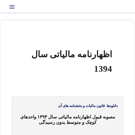
رش
ه
حتوا
اظهارنامه مالیاتی سال
1394
,
دانلودها
قانون مالیات و بخشنامه های آن
مصوبه قبول اظهارنامه مالیاتی سال ۱۳۹۴ واحدهای
کوچک و متوسط بدون رسیدگی