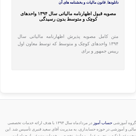
,
دانلودها
قانون مالیات و بخشنامه های آن
مصوبه قبول اظهارنامه مالیاتی سال ۱۳۹۴ واحدهای
کوچک و متوسط بدون رسیدگی
متن کامل مصوبه پذیرش اظهارنامه مالیاتی سال
۱۳۹۴ واحدهای کوچک و متوسط که توسط معاون اول
رییس جمهور و برای
گروه آموزشی
حساب آموز
در مردادماه سال ۱۳۹۴ با هدف ارائه خدمات تخصصی
مالی و آموزشی در حوزه حسابداری، به مدیریت آقای سعید قنبری تأسیس شد. این
مجموعه با تکیه بر تجربه عملی و دانش تخصصی، خدمات متنوعی از جمله امور