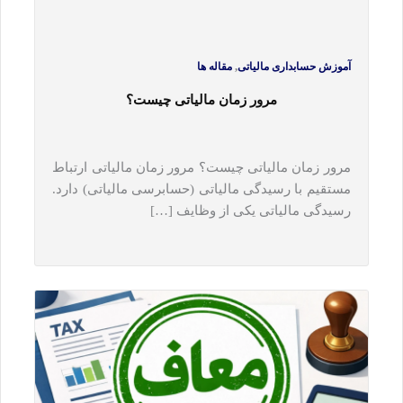
,
آموزش حسابداری مالیاتی
مقاله ها
مرور زمان مالیاتی چیست؟
مرور زمان مالیاتی چیست؟ مرور زمان مالیاتی ارتباط
مستقیم با رسیدگی مالیاتی (حسابرسی مالیاتی) دارد.
رسیدگی مالیاتی یکی از وظایف […]