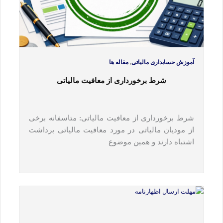
,
آموزش حسابداری مالیاتی
مقاله ها
شرط برخورداری از معافیت مالیاتی
شرط برخورداری از معافیت مالیاتی: متاسفانه برخی
از مودیان مالیاتی در مورد معافیت مالیاتی برداشت
اشتباه دارند و همین موضوع