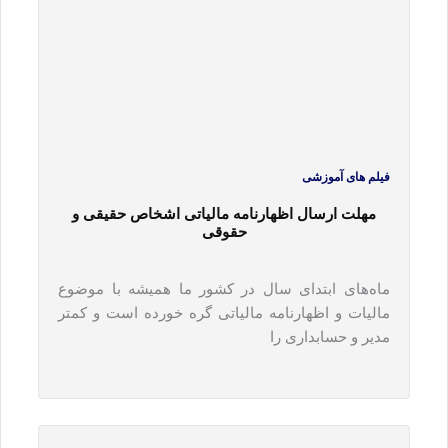
فیلم های آموزشی
مهلت ارسال اظهارنامه مالیاتی اشخاص حقیقی و
حقوقی
ماه‌های ابتدای سال در کشور ما همیشه با موضوع
مالیات و اظهارنامه مالیاتی گره خورده است و کمتر
مدیر و حسابداری را