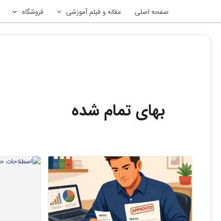
رش
صفحه اصلی
مقاله و فیلم آموزشی
فروشگاه
ه
حتوا
بهای تمام شده