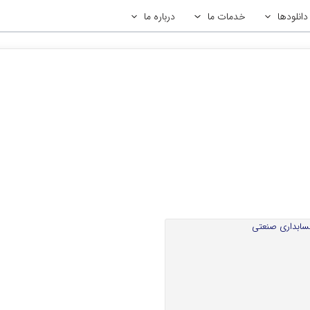
دانلودها
خدمات ما
درباره ما