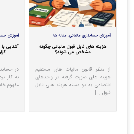
آموزش حسابداری مالیاتی
,
مقاله ها
آموزش حسا
هزینه‎ های قابل قبول مالیاتی چگونه
آشنایی با
مشخص می شوند؟
گزا
از منظر قانون مالیات های مستقیم
در حسابد
هزینه های صورت گرفته در واحدهای
به کار بر
اقتصادی به دو دسته هزینه های قابل
مفهوم خا
قبول […]