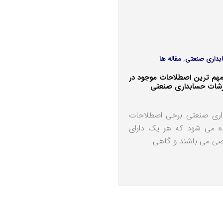
بداری صنعتی
,
مقاله ها
 مهم ترین اصطلاحات موجود در
رشات حسابداری صنعتی
اری صنعتی برخی اصطلاحات
ده می شود که هر یک دارای
صی می باشند و گاهی