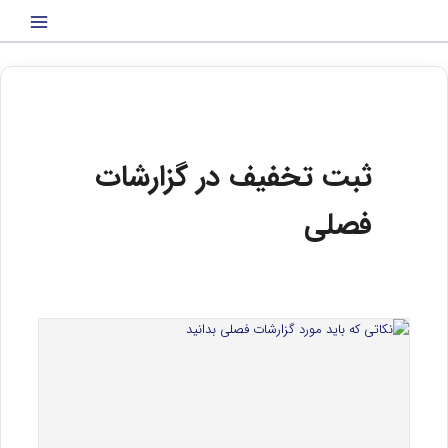
رش
ه
حتوا
ثبت تخفیف در گزارشات
فصلی