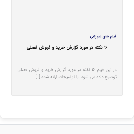
فیلم های آموزشی
۱۶ نکته در مورد گزارش خرید و فروش فصلی
در این فیلم ۱۶ نکته در مورد گزارش خرید و فروش فصلی
توضیح داده می شود. با توضیحات ارائه شده […]