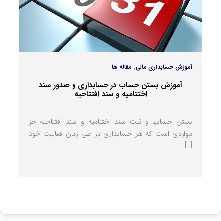
,
آموزش حسابداری مالی
مقاله ها
آموزش بستن حساب‎ در حسابداری و صدور سند
اختتامیه و سند افتتاحیه
بستن حساب‎ها و ثبت سند اختتامیه و سند افتتاحیه جز
مواردی است که هر حسابداری در طی زمان فعالیت خود
[…]