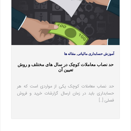
,
آموزش حسابداری مالیاتی
مقاله ها
حد نصاب معاملات کوچک در سال های مختلف و روش
تعیین آن
حد نصاب معاملات کوچک یکی از مواردی است که هر
حسابداری باید در زمان ارسال گزارشات خرید و فروش
فصلی […]