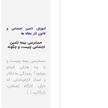
آموزش تامین اجتماعی و
قانون کار
,
مقاله ها
حسابرسی بیمه تامین
اجتماعی چیست و چگونه
انجام می‎شود؟
حسابرسی بیمه‎ چیست و
با چه هدفی انجام
می‎شود؟ رسیدگی به دفاتر
و اسناد کارفرمایانی که
دارای کارگاه (صنعتی،
بازرگانی، […]