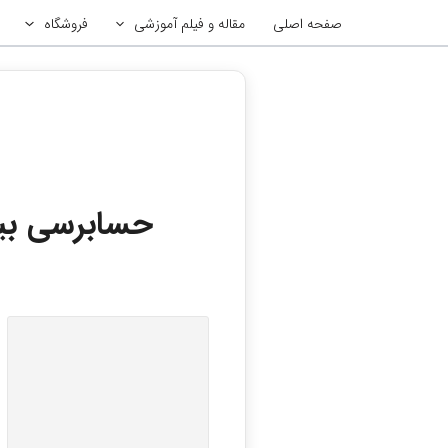
رش
صفحه اصلی
مقاله و فیلم آموزشی
فروشگاه
ه
حتوا
حسابرسی بی