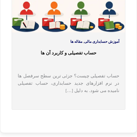
,
آموزش حسابداری مالی
مقاله ها
حساب تفصیلی و کاربرد آن ها
حساب تفصیلی چیست؟ جزئی ترین سطح سرفصل ها
در نرم افزارهای جدید حسابداری، حساب تفصیلی
نامیده می شود. به دلیل […]