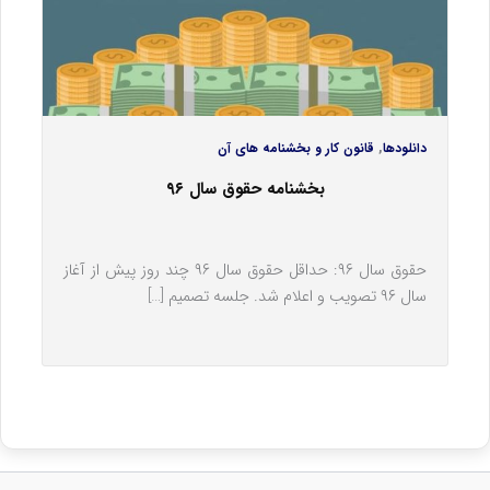
,
دانلودها
قانون کار و بخشنامه های آن
بخشنامه حقوق سال ۹۶
حقوق سال ۹۶: حداقل حقوق سال ۹۶ چند روز پیش از آغاز
سال ۹۶ تصویب و اعلام شد. جلسه تصمیم […]