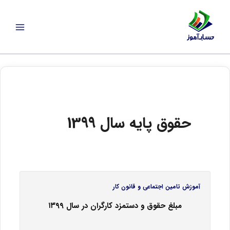
رش
ه
حتوا
حقوق پایه سال 1399
آموزش تامین اجتماعی و قانون کار
مبلغ حقوق و دستمزد کارگران در سال ۱۳۹۹