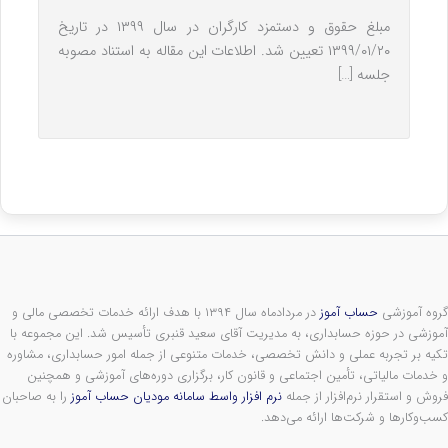
مبلغ حقوق و دستمزد کارگران در سال ۱۳۹۹ در تاریخ
۱۳۹۹/۰۱/۲۰ تعیین شد. اطلاعات این مقاله به استناد مصوبه
جلسه […]
گروه آموزشی
حساب آموز
در مردادماه سال ۱۳۹۴ با هدف ارائه خدمات تخصصی مالی و
آموزشی در حوزه حسابداری، به مدیریت آقای سعید قنبری تأسیس شد. این مجموعه با
تکیه بر تجربه عملی و دانش تخصصی، خدمات متنوعی از جمله امور حسابداری، مشاوره
و خدمات مالیاتی، تأمین اجتماعی و قانون کار، برگزاری دوره‌های آموزشی و همچنین
فروش و استقرار نرم‌افزار از جمله
نرم افزار واسط سامانه مودیان حساب آموز
را به صاحبان
کسب‌وکارها و شرکت‌ها ارائه می‌دهد.