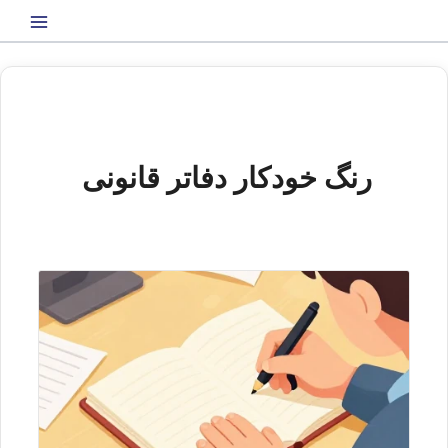
رش
ه
حتوا
رنگ خودکار دفاتر قانونی