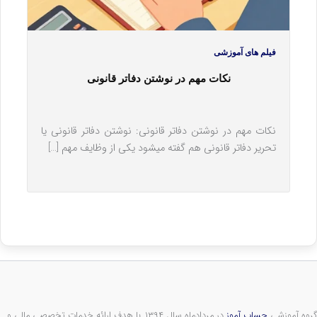
فیلم های آموزشی
نکات مهم در نوشتن دفاتر قانونی
نکات مهم در نوشتن دفاتر قانونی: نوشتن دفاتر قانونی یا
تحریر دفاتر قانونی هم گفته می‎شود یکی از وظایف مهم […]
گروه آموزشی
حساب آموز
در مردادماه سال ۱۳۹۴ با هدف ارائه خدمات تخصصی مالی و