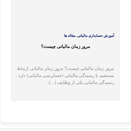
,
آموزش حسابداری مالیاتی
مقاله ها
مرور زمان مالیاتی چیست؟
مرور زمان مالیاتی چیست؟ مرور زمان مالیاتی ارتباط
مستقیم با رسیدگی مالیاتی (حسابرسی مالیاتی) دارد.
رسیدگی مالیاتی یکی از وظایف […]