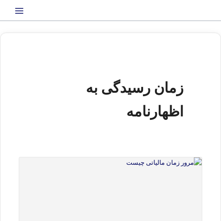
رش
ه
حتوا
زمان رسیدگی به
اظهارنامه