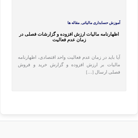
,
آموزش حسابداری مالیاتی
مقاله ها
اظهارنامه مالیات ارزش افزوده و گزارشات فصلی در
زمان عدم فعالیت
آیا باید در زمان عدم فعالیت واحد اقتصادی، اظهارنامه
مالیات بر ارزش افزوده و گزارش خرید و فروش
فصلی ارسال […]