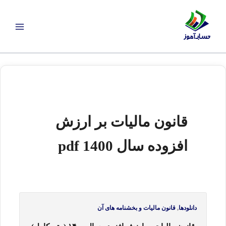
رش
ه
حتوا
قانون مالیات بر ارزش
افزوده سال 1400 pdf
,
دانلودها
قانون مالیات و بخشنامه های آن