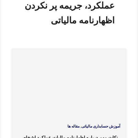
عملکرد، جریمه پر نکردن
اظهارنامه مالیاتی
,
آموزش حسابداری مالیاتی
مقاله ها
نکات مهم درباره اظهارنامه مالیات عملکرد اشخاص