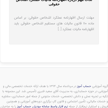
حقوقی
مهلت ارسال اظهارنامه عملکرد اشخاص حقوقی: بر اساس
ماده ۱۱۰ قانون مالیات های مستقیم اشخاص حقوقی باید
اظهارنامه مالیات عملکرد […]
گروه آموزشی
حساب آموز
در مردادماه سال ۱۳۹۴ با هدف ارائه خدمات تخصصی مالی و
آموزشی در حوزه حسابداری، به مدیریت آقای سعید قنبری تأسیس شد. این مجموعه با
تکیه بر تجربه عملی و دانش تخصصی، خدمات متنوعی از جمله امور حسابداری، مشاوره
و خدمات مالیاتی، تأمین اجتماعی و قانون کار، برگزاری دوره‌های آموزشی و همچنین
فروش و استقرار نرم‌افزار از جمله
نرم افزار واسط سامانه مودیان حساب آموز
را به صاحبان