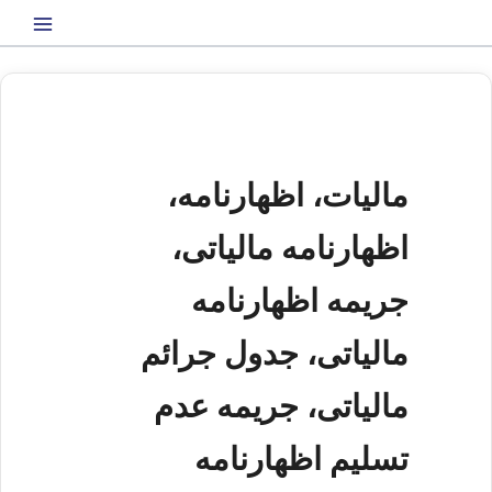
رش
ه
حتوا
مالیات، اظهارنامه،
اظهارنامه مالیاتی،
جریمه اظهارنامه
مالیاتی، جدول جرائم
مالیاتی، جریمه عدم
تسلیم اظهارنامه