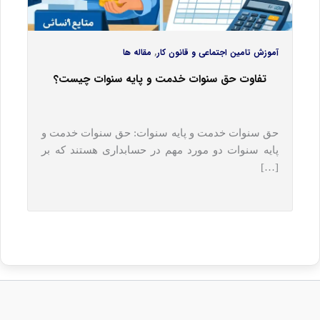
,
آموزش تامین اجتماعی و قانون کار
مقاله ها
تفاوت حق سنوات خدمت و پایه سنوات چیست؟
حق سنوات خدمت و پایه سنوات: حق سنوات خدمت و
پایه سنوات دو مورد مهم در حسابداری هستند که بر
[…]