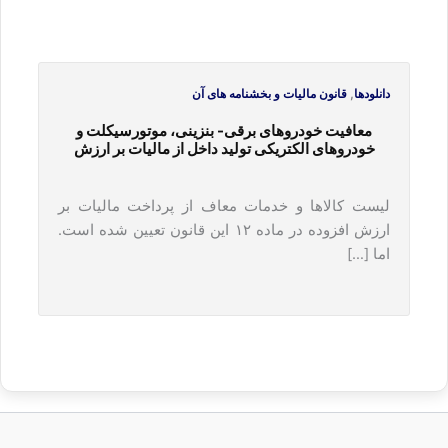
,
دانلودها
قانون مالیات و بخشنامه های آن
معافیت خودروهای برقی- بنزینی، موتورسیکلت و
خودروهای الکتریکی تولید داخل از مالیات بر ارزش
افزوده
لیست کالاها و خدمات معاف از پرداخت مالیات بر
ارزش افزوده در ماده ۱۲ این قانون تعیین شده است.
اما […]