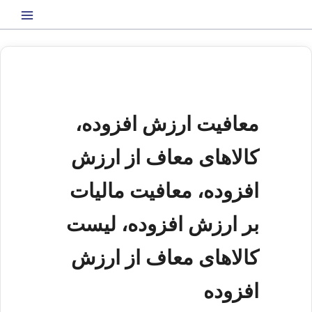
رش
ه
حتوا
معافیت ارزش افزوده،
کالاهای معاف از ارزش
افزوده، معافیت مالیات
بر ارزش افزوده، لیست
کالاهای معاف از ارزش
افزوده