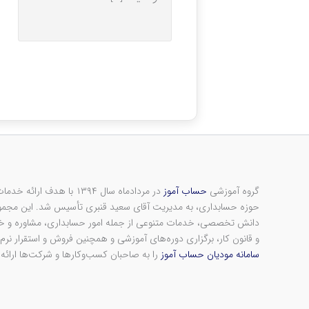
گروه آموزشی
حساب آموز
در مردادماه سال ۱۳۹۴ با ه
حوزه حسابداری، به مدیریت آقای سعید قنبری تأسیس شد. این مجموعه
دانش تخصصی، خدمات متنوعی از جمله امور حسابداری، مشاوره و خدم
و قانون کار، برگزاری دوره‌های آموزشی و همچنین فروش و استقرار نرم‌ا
سامانه مودیان حساب آموز
را به صاحبان کسب‌وکارها و شرکت‌ها ارائه