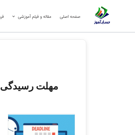
رش
ه
صفحه اصلی
مقاله و فیلم آموزشی
فرو
حتوا
مهلت رسیدگی به