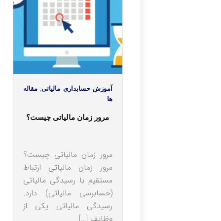
آموزش حسابداری مالیاتی
,
مقاله
ها
مرور زمان مالیاتی چیست؟
مرور زمان مالیاتی چیست؟
مرور زمان مالیاتی ارتباط
مستقیم با رسیدگی مالیاتی
(حسابرسی مالیاتی) دارد.
رسیدگی مالیاتی یکی از
وظایف […]