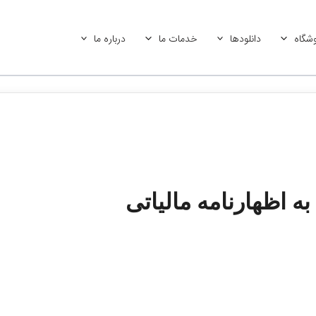
شگاه
دانلودها
خدمات ما
درباره ما
 اظهارنامه مالیاتی