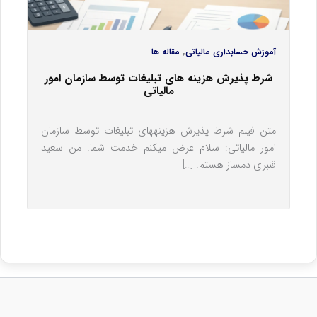
,
آموزش حسابداری مالیاتی
مقاله ها
شرط پذیرش هزینه های تبلیغات توسط سازمان امور
مالیاتی
متن فیلم شرط پذیرش هزینه‎های تبلیغات توسط سازمان
امور مالیاتی: سلام عرض می‎کنم خدمت شما. من سعید
قنبری دمساز هستم. […]