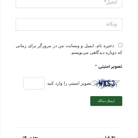
وبگاه
ذخیره نام، ایمیل و وبسایت من در مرورگر برای زمانی
که دوباره دیدگاهی می‌نویسم.
تصویر امنیتی
*
تصویر امنیتی را وارد کنید:
قبلی
بعدی