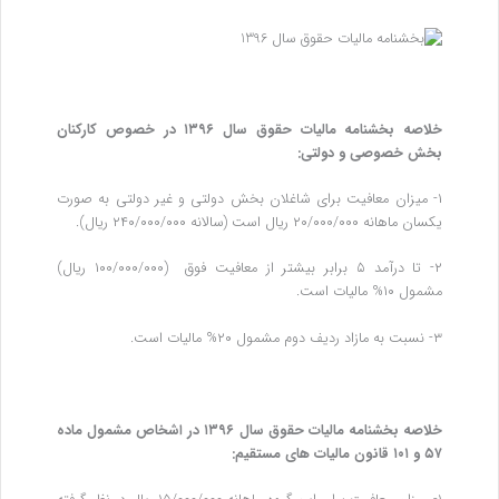
خلاصه بخشنامه مالیات حقوق سال ۱۳۹۶ در خصوص کارکنان
بخش خصوصی و دولتی:
۱- میزان معافیت برای شاغلان بخش دولتی و غیر دولتی به صورت
یکسان ماهانه ۲۰/۰۰۰/۰۰۰ ریال است (سالانه ۲۴۰/۰۰۰/۰۰۰ ریال).
۲- تا درآمد ۵ برابر بیشتر از معافیت فوق (۱۰۰/۰۰۰/۰۰۰ ریال)
مشمول ۱۰% مالیات است.
۳- نسبت به مازاد ردیف دوم مشمول ۲۰% مالیات است.
خلاصه بخشنامه مالیات حقوق سال ۱۳۹۶ در اشخاص مشمول ماده
۵۷ و ۱۰۱ قانون مالیات های مستقیم: