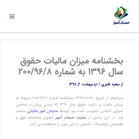
رش
ه
حتوا
بخشنامه میزان مالیات حقوق
سال ۱۳۹۶ به شماره ۲۰۰/۹۶/۸
از
سعید قنبری
/
اردیبهشت ۲, ۱۳۹۶
سرانجام در تاریخ ۱۳۹۶/۰۱/۳۰ بخشنامه شماره ۲۰۰/۹۶/۸ مربوط به
میزان مالیات بر درآمد حقوق سال ۱۳۹۶ که چندی پیش در مجلس
شورای اسلامی تصویب شده بود توسط
سازمان امور مالیاتی
منتشر
شد. در این بخش از
سایت حساب آموز
تصویر بخشنامه فوق و
همچنین توضیحات تکمیلی در این مورد را مشاهده می کنید.