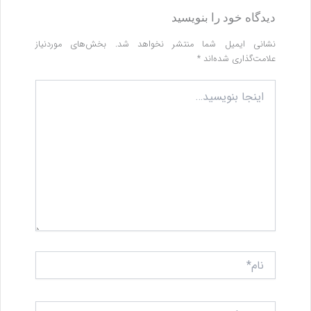
دیدگاه‌ خود را بنویسید
نشانی ایمیل شما منتشر نخواهد شد.
بخش‌های موردنیاز
علامت‌گذاری شده‌اند
*
اینجا
بنویسید…
نام*
ایمیل*