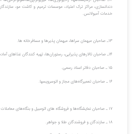
دندانسازی، مراکز ترک اعتیاد، موسسات ترمیم و کاشت مو، سازندگان
خدمات آمبولانس.
۱۳ـ صاحبان میهمان سراها، میهمان پذیرها و مسافرخانه ها.
۱۴ـ صاحبان تالارهای پذیرایی‌، رستوران‌ها، تهیه کنندگان ‌غذاهای آماده‌، ارائه دهندگان‌خدمات ‌پذیرایی ‌و کرایه ‌دهندگان ‌ظروف‌.
۱۵ ـ صاحبان دفاتر اسناد رسمی‌.
۱۶ ـ صاحبان تعمیرگاه‌های مجاز و اتوسرویسها.
۱۷ ـ صاحبان نمایشگاه‌ها و فروشگاه های اتومبیل و بنگاه‌های‌ معاملات املاک و آژانس‌های کرایه اتومبیل‌.
۱۸ ـ سازندگان و فروشندگان طلا و جواهر.