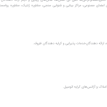
 اعضای مصنوعی، مراکز بینایی و شنوایی سنجی، مشاوره ژنتیک، مشاوره روامسنج