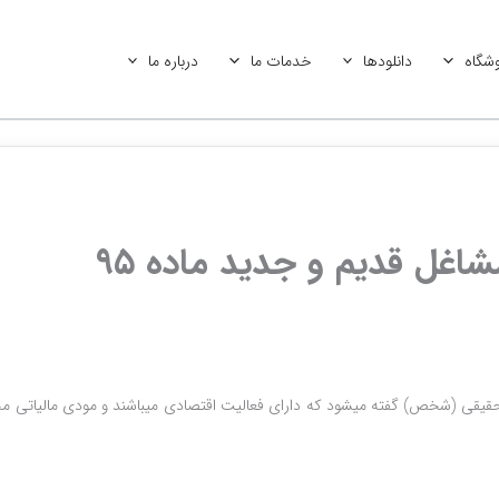
شگاه
دانلودها
خدمات ما
درباره ما
اغل قدیم و جدید ماده ۹۵