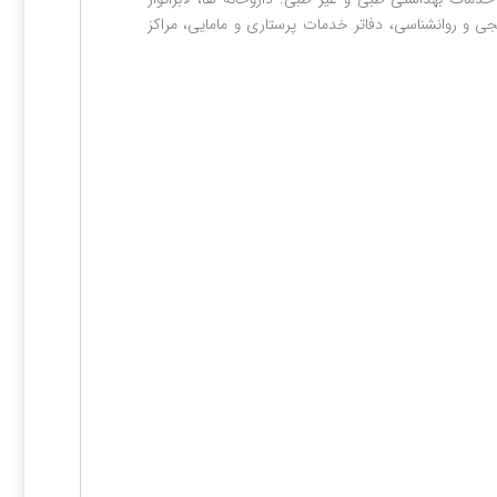
ی و روانشناسی، دفاتر خدمات پرستاری و مامایی، مراکز