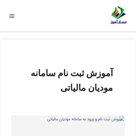
رش
ه
حتوا
آموزش ثبت نام سامانه
مودیان مالیاتی