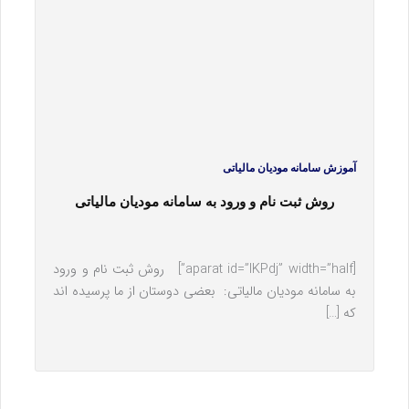
آموزش سامانه مودیان مالیاتی
روش ثبت نام و ورود به سامانه مودیان مالیاتی
[aparat id=”lKPdj” width=”half”] روش ثبت نام و ورود
به سامانه مودیان مالیاتی: بعضی دوستان از ما پرسیده اند
که […]