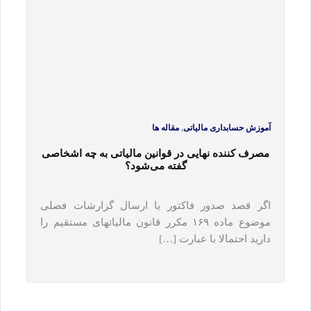
,
آموزش حسابداری مالیاتی
مقاله ها
مصرف کننده نهایی در قوانین مالیاتی به چه اشخاصی
گفته می‎شود؟
اگر قصد صدور فاکتور یا ارسال گزارشات فصلی
موضوع ماده ۱۶۹ مکرر قانون مالیات‎های مستقیم را
دارید احتمالا با عبارت […]