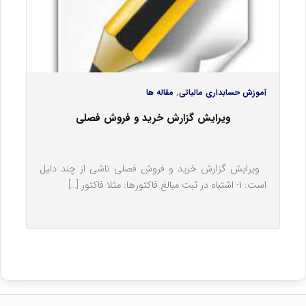
,
آموزش حسابداری مالیاتی
مقاله ها
ویرایش گزارش خرید و فروش فصلی
ویرایش گزارش خرید و فروش فصلی ناشی از چند دلیل
است: ۱- اشتباه در ثبت مبالغ فاکتورها: مثلا فاکتور […]